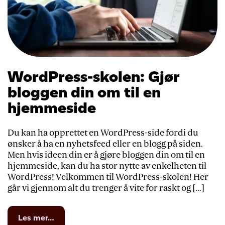
WordPress-skolen: Gjør
bloggen din om til en
hjemmeside
Du kan ha opprettet en WordPress-side fordi du
ønsker å ha en nyhetsfeed eller en blogg på siden.
Men hvis ideen din er å gjøre bloggen din om til en
hjemmeside, kan du ha stor nytte av enkelheten til
WordPress! Velkommen til WordPress-skolen! Her
går vi gjennom alt du trenger å vite for raskt og […]
from
Les mer…