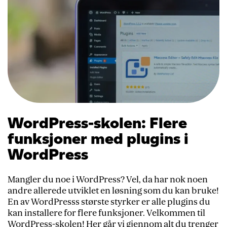
WordPress-skolen: Flere
funksjoner med plugins i
WordPress
Mangler du noe i WordPress? Vel, da har nok noen
andre allerede utviklet en løsning som du kan bruke!
En av WordPresss største styrker er alle plugins du
kan installere for flere funksjoner. Velkommen til
WordPress-skolen! Her går vi gjennom alt du trenger