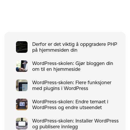
Derfor er det viktig å oppgradere PHP
på hjemmesiden din
WordPress-skolen: Gjør bloggen din
om til en hjemmeside
WordPress-skolen: Flere funksjoner
med plugins i WordPress
WordPress-skolen: Endre temaet i
WordPress og endre utseendet
WordPress-skolen: Installer WordPress
og publisere innlegg