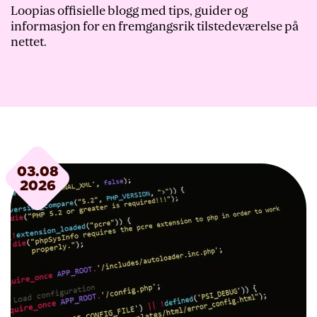
Loopias offisielle blogg med tips, guider og
informasjon for en fremgangsrik tilstedeværelse på
nettet.
03.08
2026