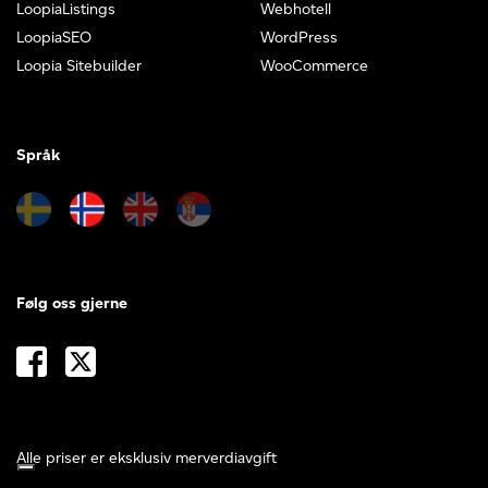
LoopiaListings
Webhotell
LoopiaSEO
WordPress
Loopia Sitebuilder
WooCommerce
Språk
Følg oss gjerne
Alle priser er eksklusiv merverdiavgift