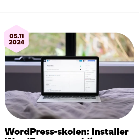
05.11
2024
WordPress-skolen: Installer