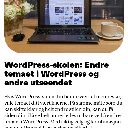
WordPress-skolen: Endre
temaet i WordPress og
endre utseendet
Hvis WordPress-siden din hadde vært et menneske,
ville temaet ditt vært klærne. På samme måte som du
kan skifte klær og helt endre stilen din, kan du få
siden din til å se helt annerledes ut bare ved å endre
temaet i WordPress. Med riktig valg og kombinasjon