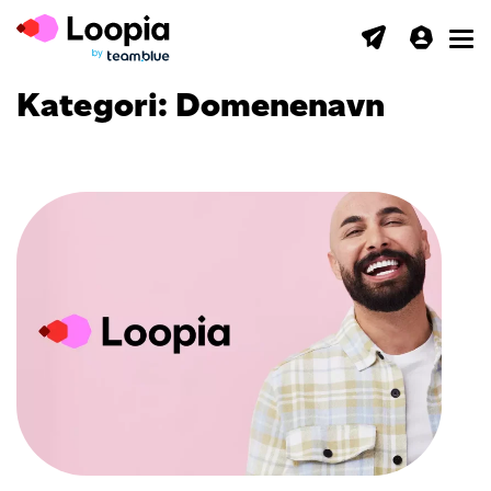
Toggl
Kategori:
Domenenavn