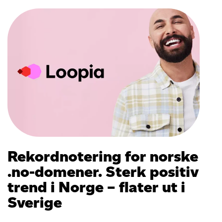
Rekordnotering for norske
.no-domener. Sterk positiv
trend i Norge – flater ut i
Sverige