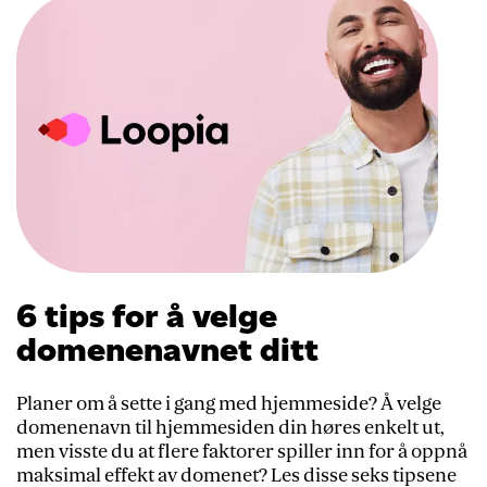
6 tips for å velge
domenenavnet ditt
Planer om å sette i gang med hjemmeside? Å velge
domenenavn til hjemmesiden din høres enkelt ut,
men visste du at flere faktorer spiller inn for å oppnå
maksimal effekt av domenet? Les disse seks tipsene