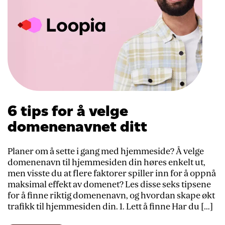
6 tips for å velge
domenenavnet ditt
Planer om å sette i gang med hjemmeside? Å velge
domenenavn til hjemmesiden din høres enkelt ut,
men visste du at flere faktorer spiller inn for å oppnå
maksimal effekt av domenet? Les disse seks tipsene
for å finne riktig domenenavn, og hvordan skape økt
trafikk til hjemmesiden din. 1. Lett å finne Har du […]