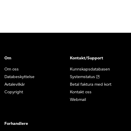
Om
Kontakt/Support
Om oss
Kunnskapsdatabasen
Databeskyttelse
Systemstatus
Avtalevilkår
Betal faktura med kort
Copyright
Kontakt oss
Webmail
Forhandlere