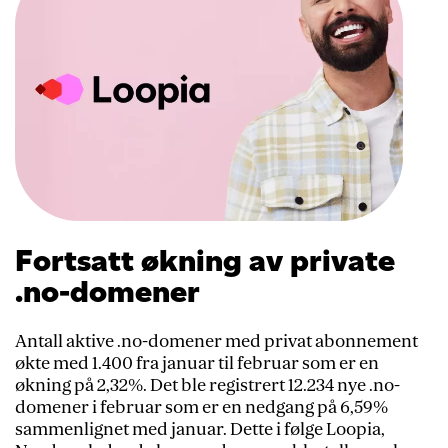
Fortsatt økning av private
.no-domener
Antall aktive .no-domener med privat abonnement
økte med 1.400 fra januar til februar som er en
økning på 2,32%. Det ble registrert 12.234 nye .no-
domener i februar som er en nedgang på 6,59%
sammenlignet med januar. Dette i følge Loopia,