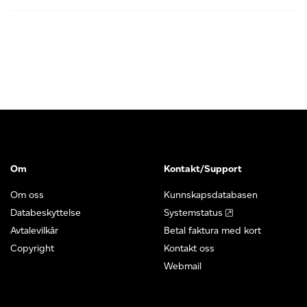
Om
Kontakt/Support
Om oss
Kunnskapsdatabasen
Databeskyttelse
Systemstatus
Avtalevilkår
Betal faktura med kort
Copyright
Kontakt oss
Webmail