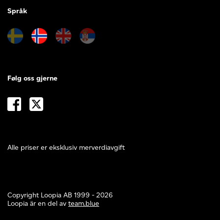
Språk
Følg oss gjerne
Alle priser er eksklusiv merverdiavgift
Copyright Loopia AB 1999 - 2026
Loopia är en del av
team.blue