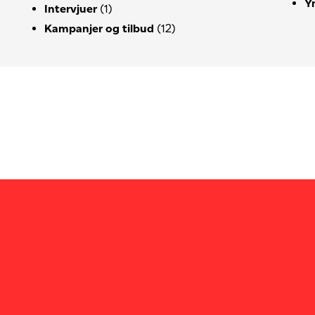
Y
Intervjuer
(1)
Kampanjer og tilbud
(12)