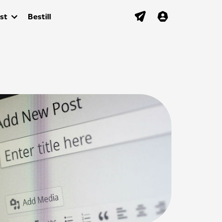
st
Bestill