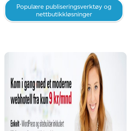
Populære publiseringsverktøy og
nettbutikkløsninger