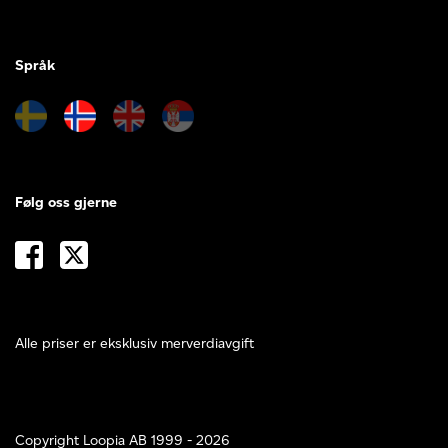
Språk
Følg oss gjerne
Alle priser er eksklusiv merverdiavgift
Copyright Loopia AB 1999 - 2026