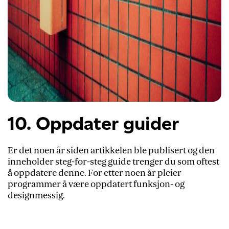
10. Oppdater guider
Er det noen år siden artikkelen ble publisert og den
inneholder steg-for-steg guide trenger du som oftest
å oppdatere denne. For etter noen år pleier
programmer å være oppdatert funksjon- og
designmessig.