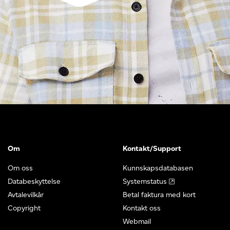
Om
Kontakt/Support
Om oss
Kunnskapsdatabasen
Databeskyttelse
Systemstatus
Avtalevilkår
Betal faktura med kort
Copyright
Kontakt oss
Webmail