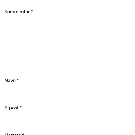
Kommentar
*
Navn
*
E-post
*