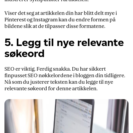
Viser det seg at artikkelen din har blitt delt mye i
Pinterest og Instagram kan du endre formen på
bildene slik at de tilpasser disse formatene.
5. Legg til nye relevante
søkeord
SEO er viktig. Ferdig snakka. Du har sikkert
finpusset SEO nøkkelordene i bloggen din tidligere.
Nå som du justerer teksten kan du legge til nye
relevante søkeord for denne artikkelen.