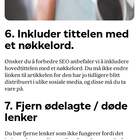
6. Inkluder tittelen med
et nøkkelord.
Ønsker du å forbedre SEO anbefaler vi å inkludere
hovedtittelen med et nøkkelord. Du må ikke endre
linken til artikkelen for den har jo tidligere blitt
distribuert i ulike sosiale media, og disse må du ta
vare på.
7. Fjern ødelagte / døde
lenker
Du bør fjerne lenker som ikke fungerer fordi det