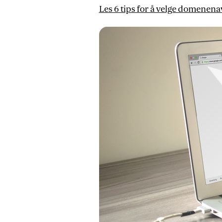
Les 6 tips for å velge domenenav