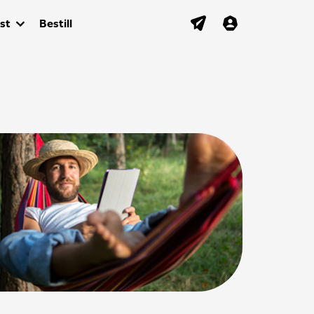
st
Bestill