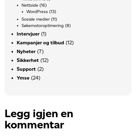
Nettside
(16)
WordPress
(13)
Sosiale medier
(11)
Søkemotoroptimering
(8)
(1)
Intervjuer
(12)
Kampanjer og tilbud
(7)
Nyheter
(12)
Sikkerhet
(2)
Support
(24)
Ymse
Legg igjen en
kommentar