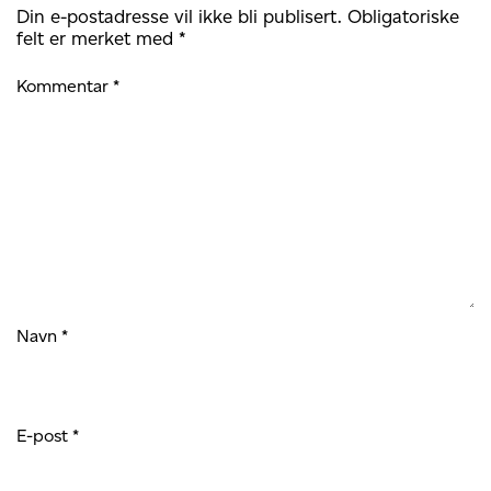
Din e-postadresse vil ikke bli publisert.
Obligatoriske
felt er merket med
*
Kommentar
*
Navn
*
E-post
*