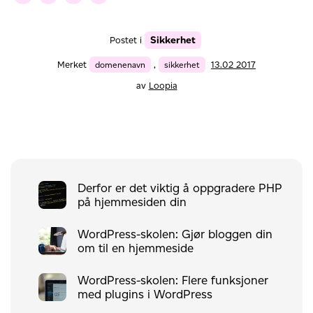
Sikkerhet
Postet i
Merket
domenenavn
,
sikkerhet
13.02 2017
av
Loopia
Derfor er det viktig å oppgradere PHP
på hjemmesiden din
WordPress-skolen: Gjør bloggen din
om til en hjemmeside
WordPress-skolen: Flere funksjoner
med plugins i WordPress