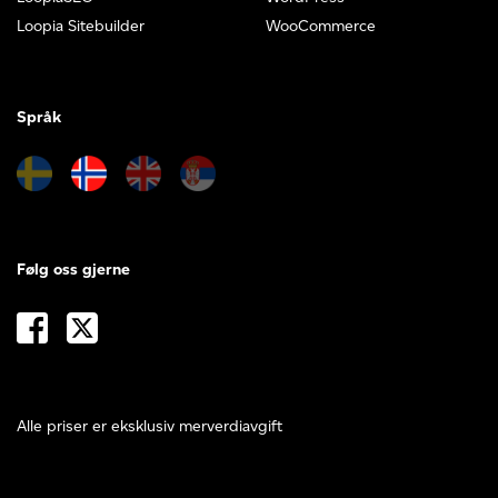
Loopia Sitebuilder
WooCommerce
Språk
Følg oss gjerne
Alle priser er eksklusiv merverdiavgift