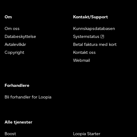
Om
Kontakt/Support
Om oss
Kunnskapsdatabasen
Databeskyttelse
Systemstatus
Avtalevilkår
Betal faktura med kort
Copyright
Kontakt oss
Webmail
Forhandlere
Bli forhandler for Loopia
Alle tjenester
Boost
Loopia Starter