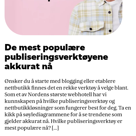
De mest populære
publiseringsverktøyene
akkurat nå
Ønsker du å starte med blogging eller etablere
nettbutikk finnes det en rekke verktøy å velge blant.
Som et av Nordens største webhotell har vi
kunnskapen på hvilke publiseringsverktøy og
nettbutikkløsninger som fungerer best for deg. Ta en
kikk på søylediagrammene for å se trendene som
gjelder akkurat nå. Hvilke publiseringsverktøy er
mest populære nå? […]